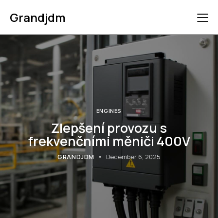
Grandjdm
ENGINES
Zlepšení provozu s
frekvenčními měniči 400V
GRANDJDM
December 6, 2025