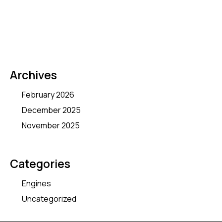
Archives
February 2026
December 2025
November 2025
Categories
Engines
Uncategorized