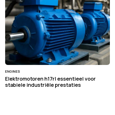
ENGINES
Elektromotoren h17rl essentieel voor
stabiele industriële prestaties