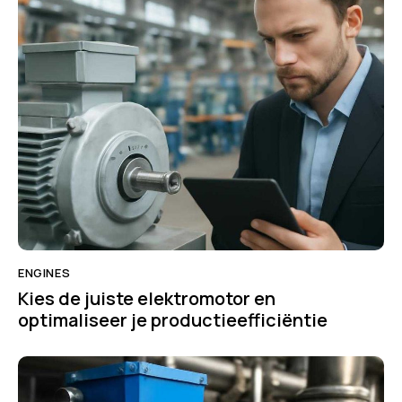
ENGINES
Kies de juiste elektromotor en
optimaliseer je productieefficiëntie