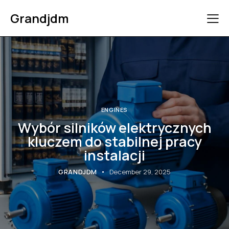
Grandjdm
ENGINES
Wybór silników elektrycznych
kluczem do stabilnej pracy
instalacji
GRANDJDM
December 29, 2025