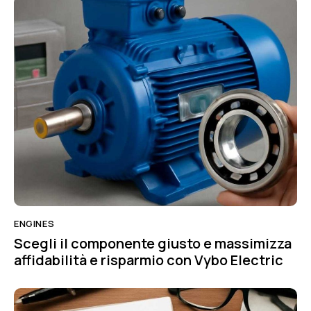
ENGINES
Scegli il componente giusto e massimizza
affidabilità e risparmio con Vybo Electric