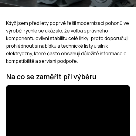
Když jsem před lety poprvé řešil modernizaci pohonů ve
výrobě, rychle se ukázalo, že volba správného
komponentu ovlivní stabilitu celé linky; proto doporučuji
prohlédnout si nabídku a technické listy u
silnik
elektryczny
, které často obsahují důležité informace o
kompatibilitě a servisní podpoře.
Na co se zaměřit při výběru