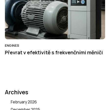
ENGINES
Převrat v efektivitě s frekvenčními měniči
Archives
February 2026
December 2025