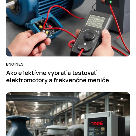
ENGINES
Ako efektívne vybrať a testovať
elektromotory a frekvenčné meniče