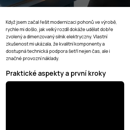
Když jsem začal řešit modernizaci pohonů ve výrobě,
rychle mi došlo, jak velký rozdíl dokáže udělat dobře
zvolený a dimenzovaný
silnik elektryczny
. Vlastní
zkušenost mi ukázala, že kvalitní komponenty a
dostupná technická podpora šetří nejen čas, ale i
značné provozní náklady.
Praktické aspekty a první kroky