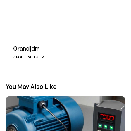
Grandjdm
ABOUT AUTHOR
You May Also Like