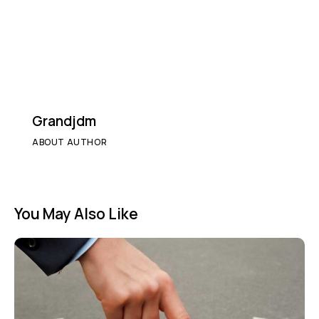
Grandjdm
ABOUT AUTHOR
You May Also Like