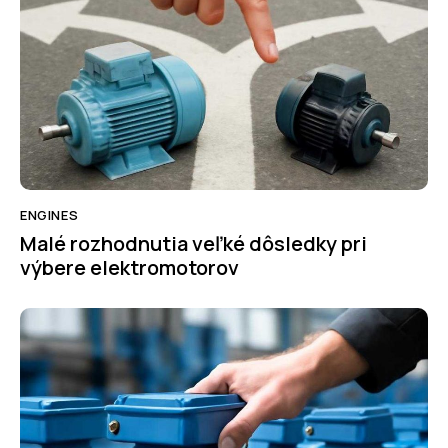
ENGINES
Malé rozhodnutia veľké dôsledky pri
výbere elektromotorov