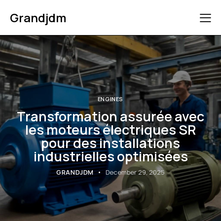
Grandjdm
ENGINES
Transformation assurée avec
les moteurs électriques SR
pour des installations
industrielles optimisées
GRANDJDM
December 29, 2025