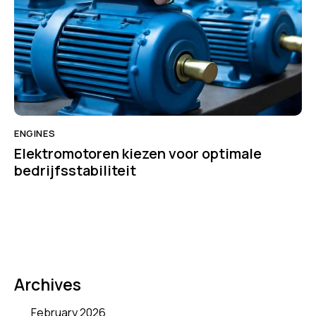
ENGINES
Elektromotoren kiezen voor optimale
bedrijfsstabiliteit
Archives
February 2026