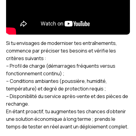
Si tu envisages de moderniser tes entraînements,
commence par préciser tes besoins et vérifie les
critères suivants :
– Profil de charge (démarrages fréquents versus
fonctionnement continu) ;
– Conditions ambiantes (poussière, humidité,
température) et degré de protection requis ;
– Disponibilité du service après‑vente et des pièces de
rechange.
En étant proactif, tu augmentes tes chances d’obtenir
une solution économique à long terme ; prends le
temps de tester en réel avant un déploiement complet.