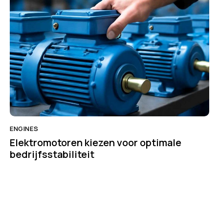
ENGINES
Elektromotoren kiezen voor optimale
bedrijfsstabiliteit