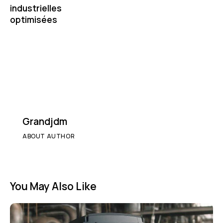
industrielles
optimisées
Grandjdm
ABOUT AUTHOR
You May Also Like