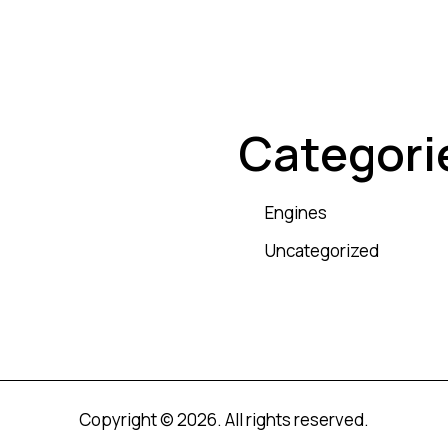
Categori
Engines
Uncategorized
Copyright © 2026. All rights reserved.