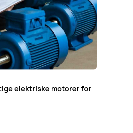
tige elektriske motorer for