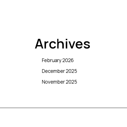
Archives
February 2026
December 2025
November 2025