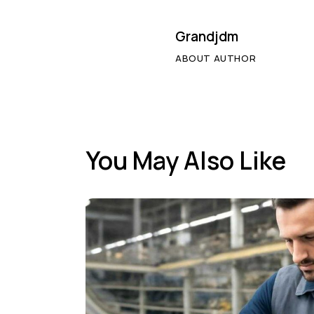
Grandjdm
ABOUT AUTHOR
You May Also Like