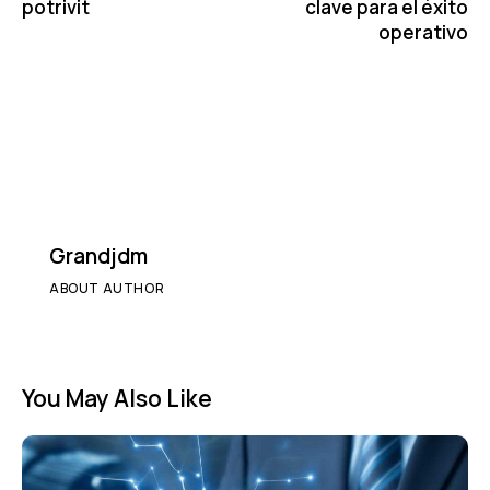
potrivit
clave para el éxito
operativo
Grandjdm
ABOUT AUTHOR
You May Also Like