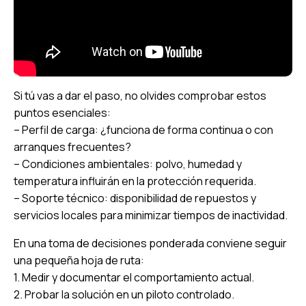
Si tú vas a dar el paso, no olvides comprobar estos
puntos esenciales:
– Perfil de carga: ¿funciona de forma continua o con
arranques frecuentes?
– Condiciones ambientales: polvo, humedad y
temperatura influirán en la protección requerida.
– Soporte técnico: disponibilidad de repuestos y
servicios locales para minimizar tiempos de inactividad.
En una toma de decisiones ponderada conviene seguir
una pequeña hoja de ruta:
1. Medir y documentar el comportamiento actual.
2. Probar la solución en un piloto controlado.