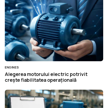
ENGINES
Alegerea motorului electric potrivit
crește fiabilitatea operațională