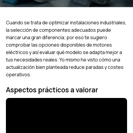
Cuando se trata de optimizar instalaciones industriales,
la selección de componentes adecuados puede
marcar una gran diferencia; por eso te sugiero
comprobar las opciones disponibles de
motores
eléctricos
y así evaluar qué modelo se adapta mejor a
tus necesidades reales. Yo mismo he visto cómo una
actualización bien planteada reduce paradas y costes
operativos.
Aspectos prácticos a valorar