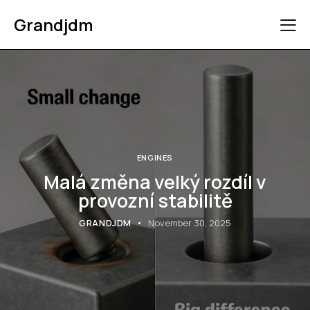
Grandjdm
ENGINES
Malá změna velký rozdíl v
provozní stabilitě
GRANDJDM
November 30, 2025