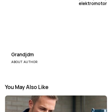
elektromotor
Grandjdm
ABOUT AUTHOR
You May Also Like