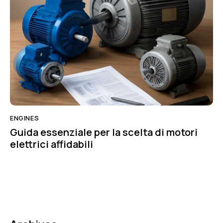
ENGINES
Guida essenziale per la scelta di motori
elettrici affidabili