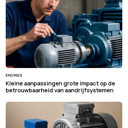
ENGINES
Kleine aanpassingen grote impact op de
betrouwbaarheid van aandrijfsystemen