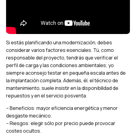
Si estás planificando una modernización, debes
considerar varios factores esenciales. Tú, como
responsable del proyecto, tendrás que verificar el
perfil de carga y las condiciones ambientales; yo
siempre aconsejo testar en pequeña escala antes de
la implantación completa. Además, él, el técnico de
mantenimiento, suele insistir en la disponibilidad de
repuestos y en el servicio posventa.
– Beneficios: mayor eficiencia energética y menor
desgaste mecánico.
– Riesgos: elegir sólo por precio puede provocar
costes ocultos.