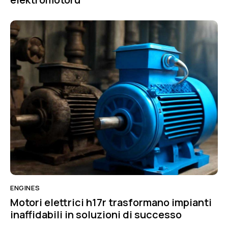
ENGINES
Motori elettrici h17r trasformano impianti
inaffidabili in soluzioni di successo