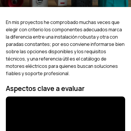
En mis proyectos he comprobado muchas veces que
elegir con criterio los componentes adecuados marca
la diferencia entre una instalación robusta y otra con
paradas constantes; por eso conviene informarse bien
sobre las opciones disponibles y los requisitos
técnicos, y una referencia útil es el catálogo de
motores eléctricos
para quienes buscan soluciones
fiables y soporte profesional.
Aspectos clave a evaluar