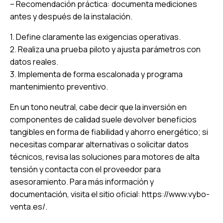
– Recomendación práctica: documenta mediciones
antes y después de la instalación.
1. Define claramente las exigencias operativas.
2. Realiza una prueba piloto y ajusta parámetros con
datos reales.
3. Implementa de forma escalonada y programa
mantenimiento preventivo.
En un tono neutral, cabe decir que la inversión en
componentes de calidad suele devolver beneficios
tangibles en forma de fiabilidad y ahorro energético; si
necesitas comparar alternativas o solicitar datos
técnicos, revisa las soluciones para
motores de alta
tensión
y contacta con el proveedor para
asesoramiento. Para más información y
documentación, visita el sitio oficial:
https://www.vybo-
venta.es/
.