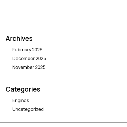
Archives
February 2026
December 2025
November 2025
Categories
Engines
Uncategorized